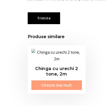
Produse similare
Chinga cu urechi 2
tone, 2m
Citește mai mult