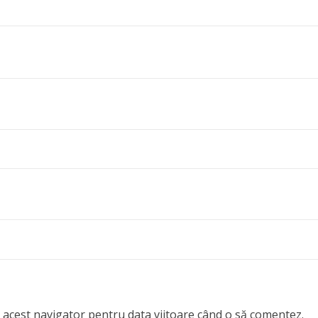
n acest navigator pentru data viitoare când o să comentez.