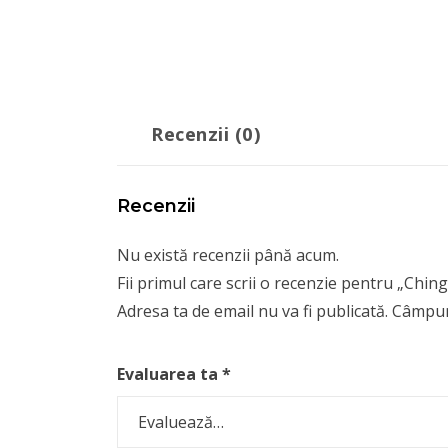
Recenzii (0)
Recenzii
Nu există recenzii până acum.
Fii primul care scrii o recenzie pentru „Chin
Adresa ta de email nu va fi publicată.
Câmpuri
Evaluarea ta
*