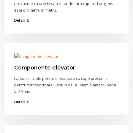
prevazute cu urechi sau rotunde fara capete. Lungimea
este din metru in metru.
Detalii
Componente elevator
Lanturi si cuple pentru elevatoare cu cupe precum si
pentru transportoare. Lanturi de la 10mm diametru pana
la 50mm.
Detalii