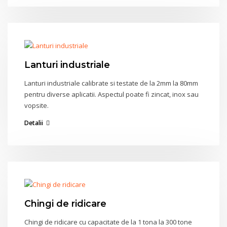
Lanturi industriale
Lanturi industriale calibrate si testate de la 2mm la 80mm
pentru diverse aplicatii. Aspectul poate fi zincat, inox sau
vopsite.
Detalii
Chingi de ridicare
Chingi de ridicare cu capacitate de la 1 tona la 300 tone