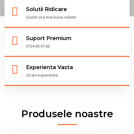
Solutii Ridicare
Gasim cea mai buna solutie
Suport Premium
0724 00 97 66
Experienta Vasta
20 ani experienta
Produsele noastre