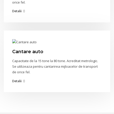
orice fel.
Detalii
Cantare auto
Capacitate de la 15 tone la 80 tone. Acreditat metrologic.
Se utilizeaza pentru cantarirea mijloacelor de transport
de orice fel.
Detalii