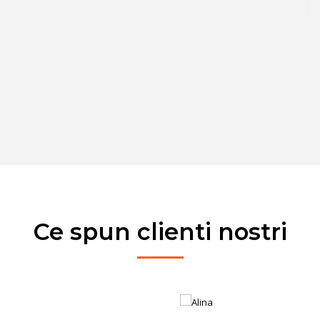
Ce spun clienti nostri