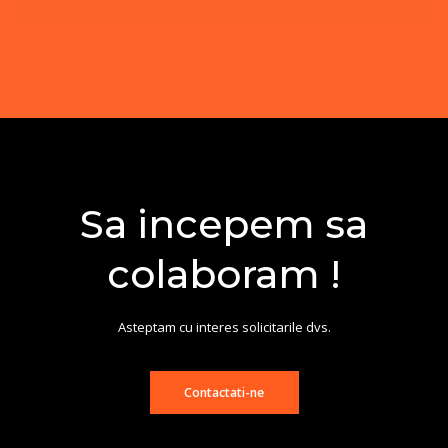
Sa incepem sa
colaboram !
Asteptam cu interes solicitarile dvs.
Contactati-ne