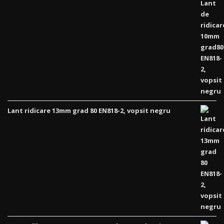
Lant ridicare 13mm grad 80 EN818-2, vopsit negru