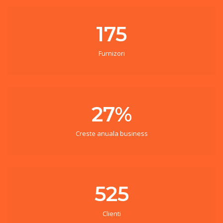
175
Furnizori
27%
Creste anuala business
525
Clienti