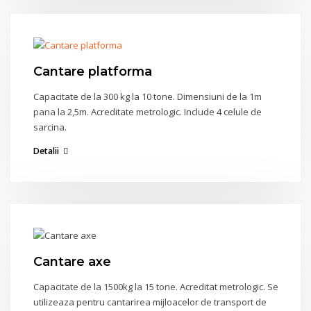
Cantare platforma
Capacitate de la 300 kg la 10 tone. Dimensiuni de la 1m
pana la 2,5m. Acreditate metrologic. Include 4 celule de
sarcina.
Detalii
Cantare axe
Capacitate de la 1500kg la 15 tone. Acreditat metrologic. Se
utilizeaza pentru cantarirea mijloacelor de transport de