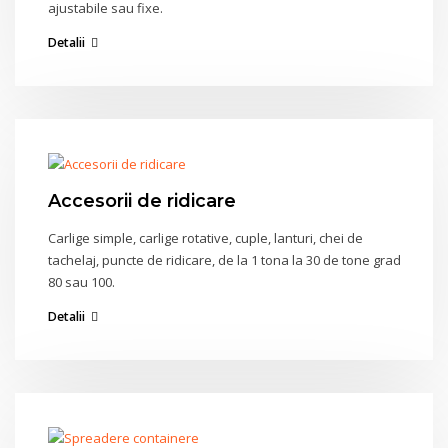
ajustabile sau fixe.
Detalii
Accesorii de ridicare
Carlige simple, carlige rotative, cuple, lanturi, chei de
tachelaj, puncte de ridicare, de la 1 tona la 30 de tone grad
80 sau 100.
Detalii