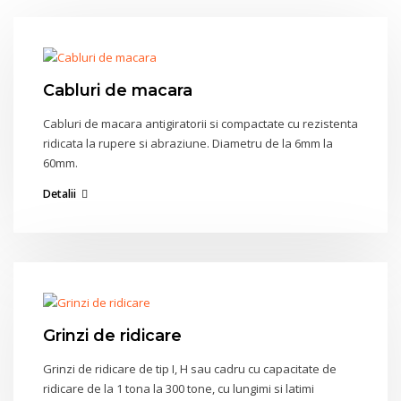
Cabluri de macara
Cabluri de macara antigiratorii si compactate cu rezistenta
ridicata la rupere si abraziune. Diametru de la 6mm la
60mm.
Detalii
Grinzi de ridicare
Grinzi de ridicare de tip I, H sau cadru cu capacitate de
ridicare de la 1 tona la 300 tone, cu lungimi si latimi