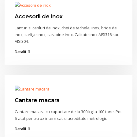
Accesorii de inox
Lanturi si cabluri de inox, chei de tachelaj inox, bride de
inox, carlige inox, carabine inox. Calitate inox AISI316 sau
AISI304.
Detalii
Cantare macara
Cantare macara cu capacitate de la 300 kg la 100 tone. Pot
fi atat pentru uz intern cat si acreditate metrologic.
Detalii