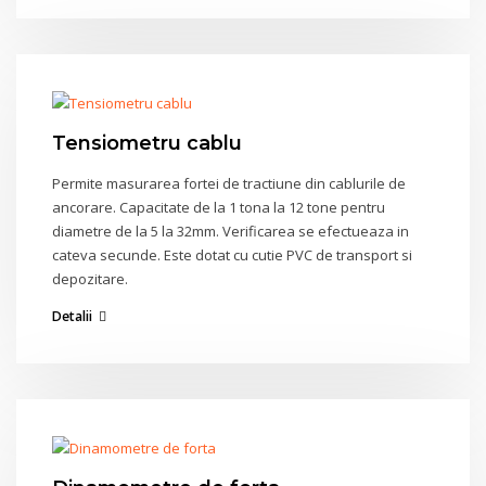
Tensiometru cablu
Permite masurarea fortei de tractiune din cablurile de
ancorare. Capacitate de la 1 tona la 12 tone pentru
diametre de la 5 la 32mm. Verificarea se efectueaza in
cateva secunde. Este dotat cu cutie PVC de transport si
depozitare.
Detalii