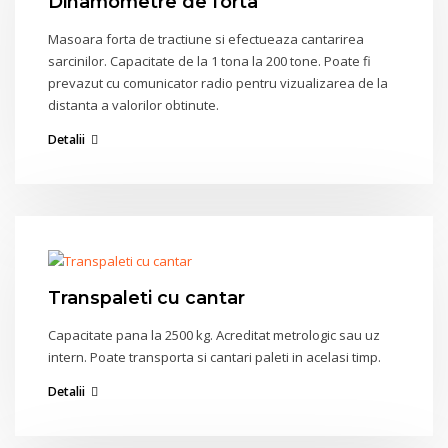
Dinamometre de forta
Masoara forta de tractiune si efectueaza cantarirea
sarcinilor. Capacitate de la 1 tona la 200 tone. Poate fi
prevazut cu comunicator radio pentru vizualizarea de la
distanta a valorilor obtinute.
Detalii
Transpaleti cu cantar
Capacitate pana la 2500 kg. Acreditat metrologic sau uz
intern. Poate transporta si cantari paleti in acelasi timp.
Detalii