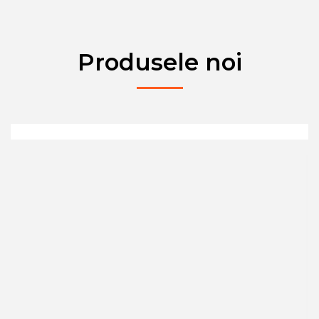
Produsele noi