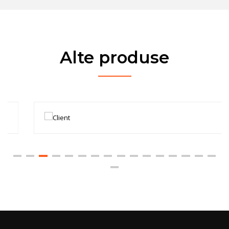
Alte produse